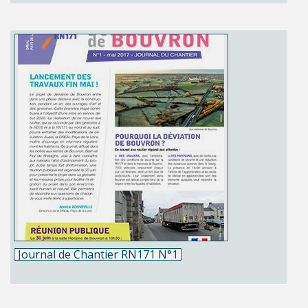
Journal de Chantier RN171 N°1