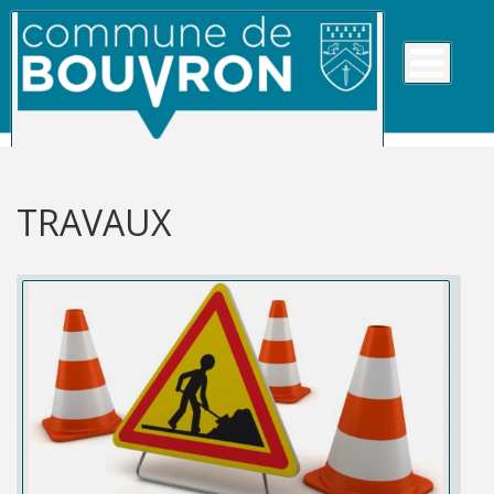
TRAVAUX