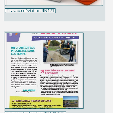
Travaux déviation RN171