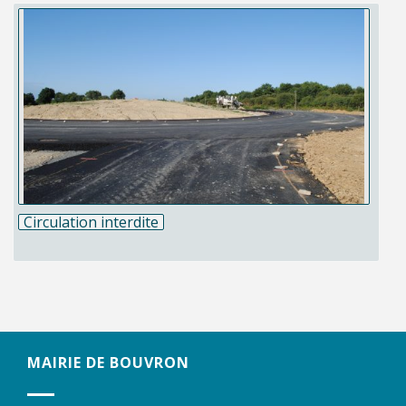
Circulation interdite
MAIRIE DE BOUVRON