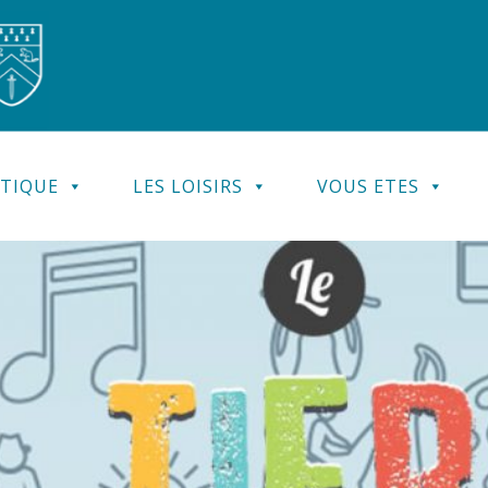
ATIQUE
LES LOISIRS
VOUS ETES