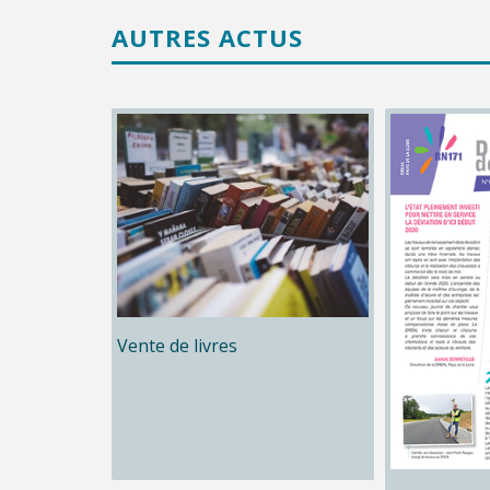
AUTRES ACTUS
Vente de livres