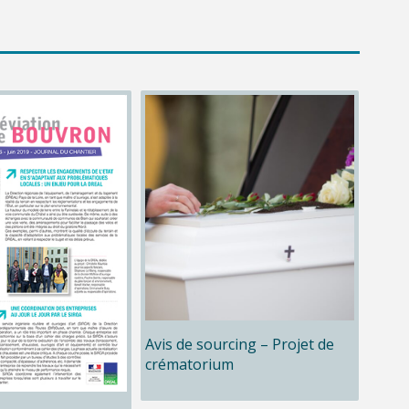
Avis de sourcing – Projet de
crématorium