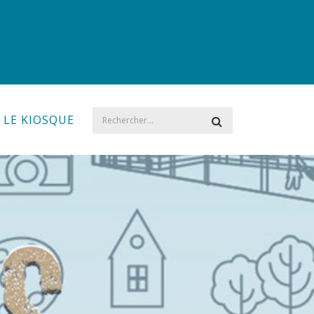
LE KIOSQUE