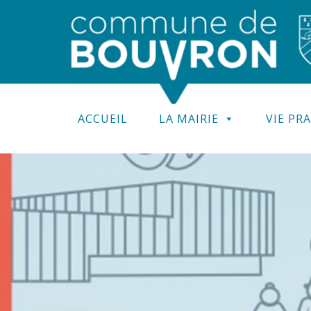
ACCUEIL
LA MAIRIE
VIE PR