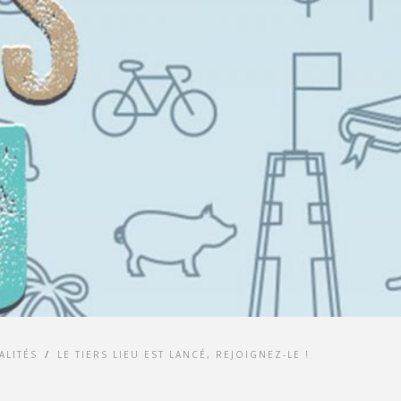
ALITÉS
/
LE TIERS LIEU EST LANCÉ, REJOIGNEZ-LE !