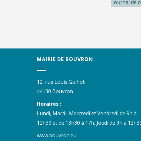
Journal de 
MAIRIE DE BOUVRON
12, rue Louis Guihot
44130 Bouvron
Horaires :
Lundi, Mardi, Mercredi et Vendredi de 9h à
12h30 et de 13h30 à 17h, Jeudi de 9h à 12h30
www.bouvron.eu