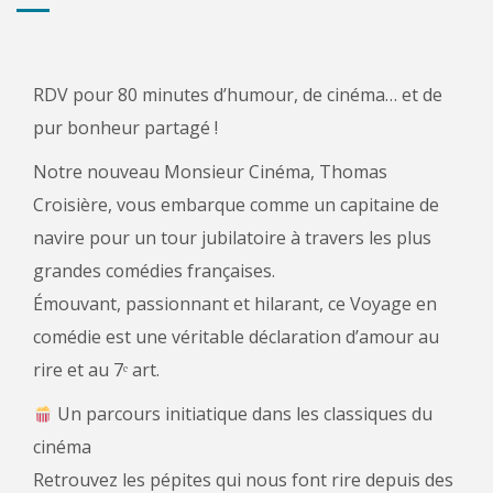
RDV pour 80 minutes d’humour, de cinéma… et de
pur bonheur partagé !
Notre nouveau Monsieur Cinéma, Thomas
Croisière, vous embarque comme un capitaine de
navire pour un tour jubilatoire à travers les plus
grandes comédies françaises.
Émouvant, passionnant et hilarant, ce Voyage en
comédie est une véritable déclaration d’amour au
rire et au 7ᵉ art.
Un parcours initiatique dans les classiques du
cinéma
Retrouvez les pépites qui nous font rire depuis des