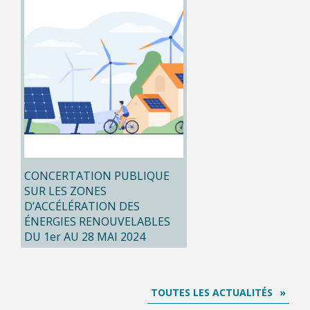
CONCERTATION PUBLIQUE
SUR LES ZONES
D’ACCÉLÉRATION DES
ÉNERGIES RENOUVELABLES
DU 1er AU 28 MAI 2024
TOUTES LES ACTUALITÉS