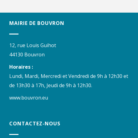
MAIRIE DE BOUVRON
12, rue Louis Guihot
44130 Bouvron
Horaires :
Lundi, Mardi, Mercredi et Vendredi de 9h à 12h30 et
de 13h30 à 17h, Jeudi de 9h à 12h30.
www.bouvron.eu
CONTACTEZ-NOUS