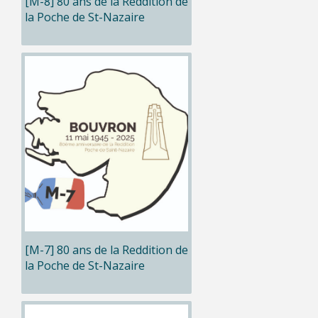
[M-8] 80 ans de la Reddition de
la Poche de St-Nazaire
[M-7] 80 ans de la Reddition de
la Poche de St-Nazaire