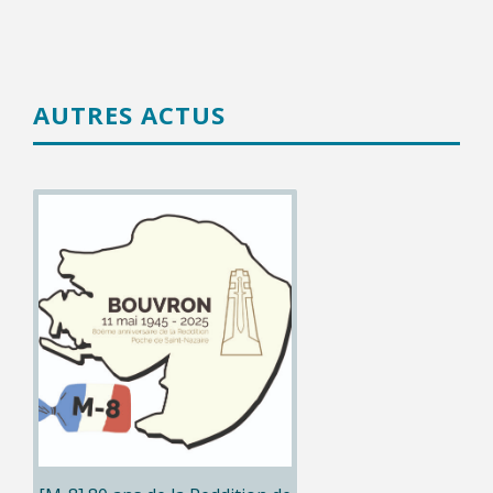
AUTRES ACTUS