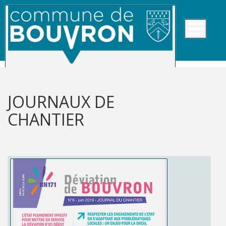
JOURNAUX DE
CHANTIER