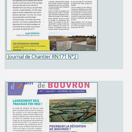
Journal de Chantier RN171 N°2