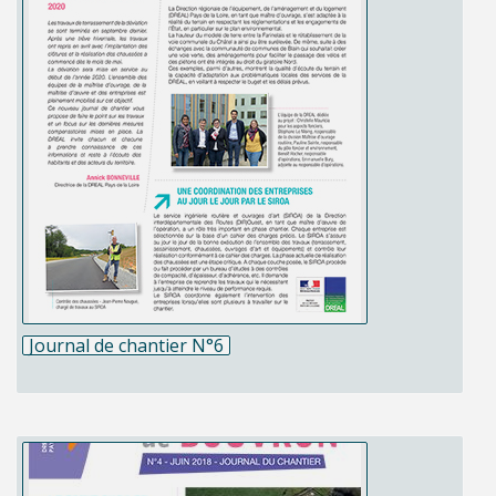
Journal de chantier N°6