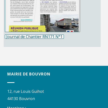
Journal de Chantier RN171 N°1
MAIRIE DE BOUVRON
12, rue Louis Guihot
44130 Bouvron