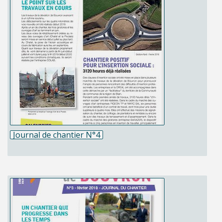
Journal de chantier N°4