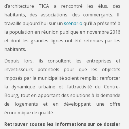
d’architecture TICA a rencontré les élus, des
habitants, des associations, des commerçants. Il
travaille aujourd’hui sur un
scénario
qu’il a présenté à
la population en réunion publique en novembre 2016
et dont les grandes lignes ont été retenues par les
habitants.
Depuis lors, ils consultent les entreprises et
investisseurs potentiels pour que les objectifs
imposés par la municipalité soient remplis : renforcer
la dynamique urbaine et l’attractivité du Centre-
Bourg, tout en apportant des solutions à la demande
de logements et en développant une offre
économique de qualité.
Retrouver toutes les informations sur ce dossier