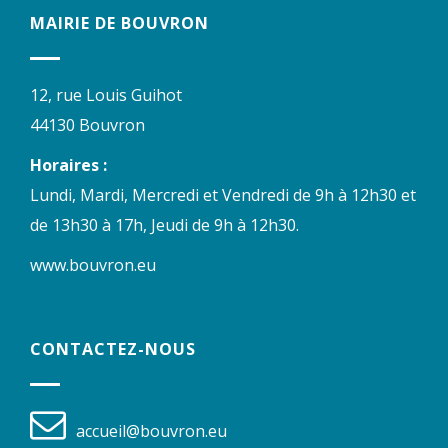
MAIRIE DE BOUVRON
12, rue Louis Guihot
44130 Bouvron
Horaires :
Lundi, Mardi, Mercredi et Vendredi de 9h à 12h30 et
de 13h30 à 17h, Jeudi de 9h à 12h30.
www.bouvron.eu
CONTACTEZ-NOUS
accueil@bouvron.eu