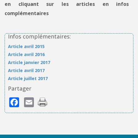
en cliquant sur les articles en infos
complémentaires
Infos complémentaires:
Article avril 2015
Article avril 2016
Article janvier 2017
Article avril 2017
Article juillet 2017
Partager
Facebook
Email