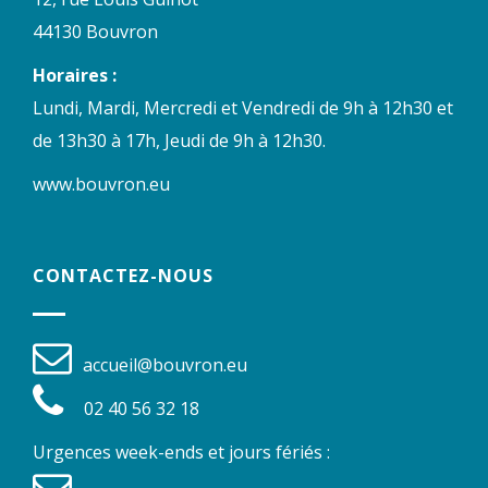
44130 Bouvron
Horaires :
Lundi, Mardi, Mercredi et Vendredi de 9h à 12h30 et
de 13h30 à 17h, Jeudi de 9h à 12h30.
www.bouvron.eu
CONTACTEZ-NOUS
accueil@bouvron.eu
02 40 56 32 18
Urgences week-ends et jours fériés :